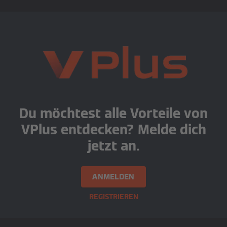
Du möchtest alle Vorteile von
VPlus entdecken? Melde dich
jetzt an.
ANMELDEN
REGISTRIEREN