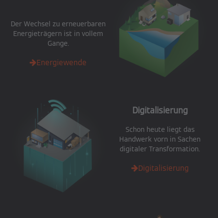
Der Wechsel zu erneuerbaren
Energieträgern ist in vollem
Gange.
Energiewende
Digitalisierung
Schon heute liegt das
Handwerk vorn in Sachen
digitaler Transformation.
Digitalisierung