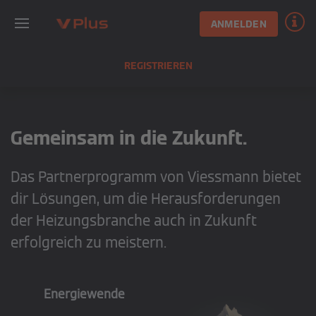
ANMELDEN
REGISTRIEREN
Gemeinsam in die Zukunft.
Das Partnerprogramm von Viessmann bietet
dir Lösungen, um die Herausforderungen
der Heizungsbranche auch in Zukunft
erfolgreich zu meistern.
Energiewende