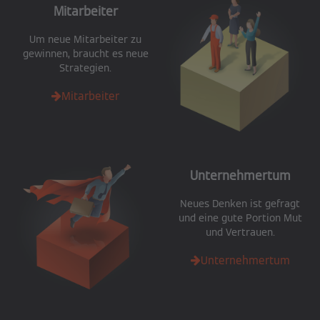
Mitarbeiter
Um neue Mitarbeiter zu
gewinnen, braucht es neue
Strategien.
Mitarbeiter
Unternehmertum
Neues Denken ist gefragt
und eine gute Portion Mut
und Vertrauen.
Unternehmertum