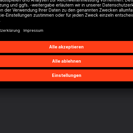
Nutzungsbedingungen
Kontakt
Hinweis zur Barrierefrei