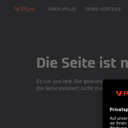
ÜBER VPLUS
DEINE VORTEILE
Die Seite ist 
Es tut uns leid. Die gewünschte Seite
die Seite existiert nicht mehr. Bitte